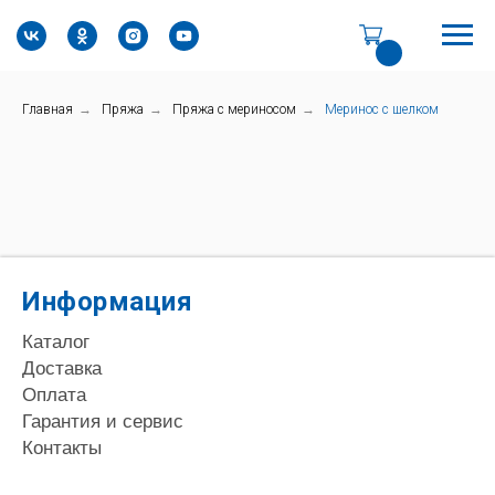
Главная
→
Пряжа
→
Пряжа с мериносом
→
Меринос с шелком
Информация
Каталог
Доставка
Оплата
Гарантия и сервис
Контакты