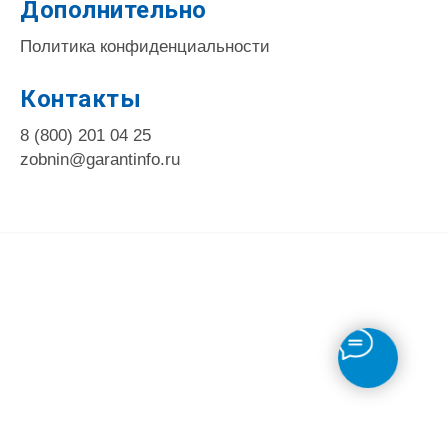
Дополнительно
Политика конфиденциальности
Контакты
8 (800) 201 04 25
zobnin@garantinfo.ru