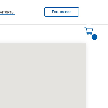
онтакты
Есть вопрос