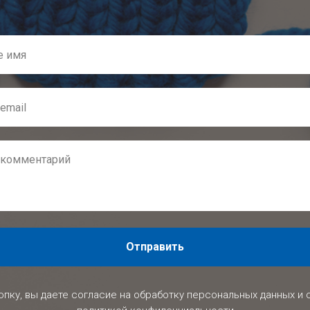
Отправить
опку, вы даете согласие на обработку персональных данных и 