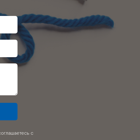
соглашаетесь c