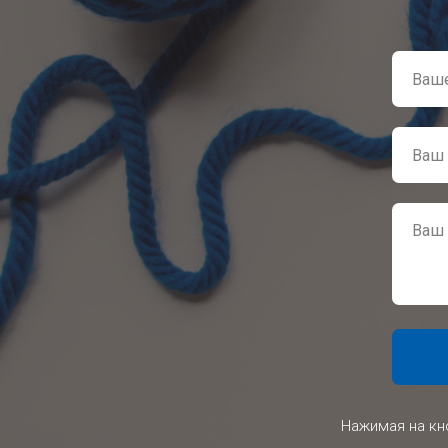
Нажимая на кн