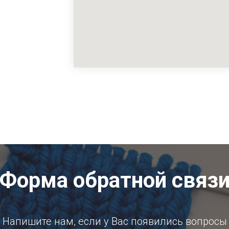
Форма обратной связ
Напишите нам, если у Вас появились вопросы