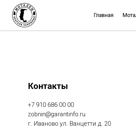
Главная
Мота
Контакты
+
7 910 686 00 00
zobnin@garantinfo.ru
г. Иваново ул. Ванцетти д. 20