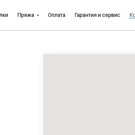
лки
Пряжа
Оплата
Гарантия и сервис
К