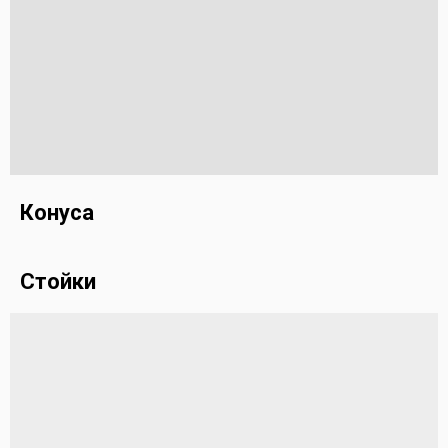
Конуса
Стойки