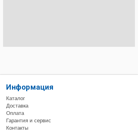
Информация
Каталог
Доставка
Оплата
Гарантия и сервис
Контакты